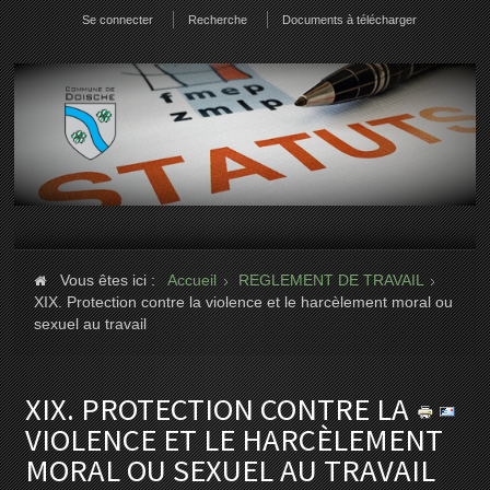
Se connecter
Recherche
Documents à télécharger
Vous êtes ici :
Accueil
REGLEMENT DE TRAVAIL
XIX. Protection contre la violence et le harcèlement moral ou
sexuel au travail
XIX. PROTECTION CONTRE LA
VIOLENCE ET LE HARCÈLEMENT
MORAL OU SEXUEL AU TRAVAIL