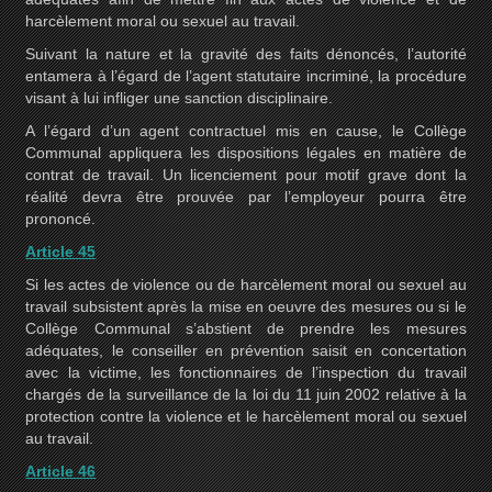
harcèlement moral ou sexuel au travail.
Suivant la nature et la gravité des faits dénoncés, l’autorité
entamera à l’égard de l’agent statutaire incriminé, la procédure
visant à lui infliger une sanction disciplinaire.
A l’égard d’un agent contractuel mis en cause, le Collège
Communal appliquera les dispositions légales en matière de
contrat de travail. Un licenciement pour motif grave dont la
réalité devra être prouvée par l’employeur pourra être
prononcé.
Article 45
Si les actes de violence ou de harcèlement moral ou sexuel au
travail subsistent après la mise en oeuvre des mesures ou si le
Collège Communal s’abstient de prendre les mesures
adéquates, le conseiller en prévention saisit en concertation
avec la victime, les fonctionnaires de l’inspection du travail
chargés de la surveillance de la loi du 11 juin 2002 relative à la
protection contre la violence et le harcèlement moral ou sexuel
au travail.
Article 46