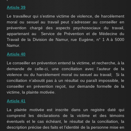
Article 39
Le travailleur qui s’estime victime de violence, de harcèlement
moral ou sexuel au travail peut s’adresser au conseiller en
prévention chargé des aspects psychosociaux du travail,
appartenant au Service de Prévention et de Médecine du
Travail de la Division de Namur, rue Eugène, n° 1 A à 5000
Namur.
Article 40
Le conseiller en prévention entend la victime, et recherche, à la
demande de celle-ci, une conciliation avec l’auteur de la
violence ou du harcèlement moral ou sexuel au travail; Si la
conciliation n’aboutit pas à un résultat ou paraît impossible, le
conseiller en prévention reçoit, sur demande formelle de la
victime, la plainte motivée.
Article 41
La plainte motivée est inscrite dans un registre daté qui
comprend les déclarations de la victime et des témoins
éventuels et le cas échéant, le résultat de la conciliation, la
description précise des faits et l’identité de la personne mise en