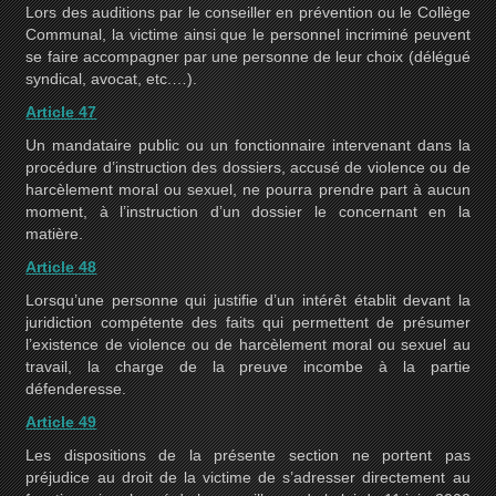
Lors des auditions par le conseiller en prévention ou le Collège
Communal, la victime ainsi que le personnel incriminé peuvent
se faire accompagner par une personne de leur choix (délégué
syndical, avocat, etc.…).
Article 47
Un mandataire public ou un fonctionnaire intervenant dans la
procédure d’instruction des dossiers, accusé de violence ou de
harcèlement moral ou sexuel, ne pourra prendre part à aucun
moment, à l’instruction d’un dossier le concernant en la
matière.
Article 48
Lorsqu’une personne qui justifie d’un intérêt établit devant la
juridiction compétente des faits qui permettent de présumer
l’existence de violence ou de harcèlement moral ou sexuel au
travail, la charge de la preuve incombe à la partie
défenderesse.
Article 49
Les dispositions de la présente section ne portent pas
préjudice au droit de la victime de s’adresser directement au