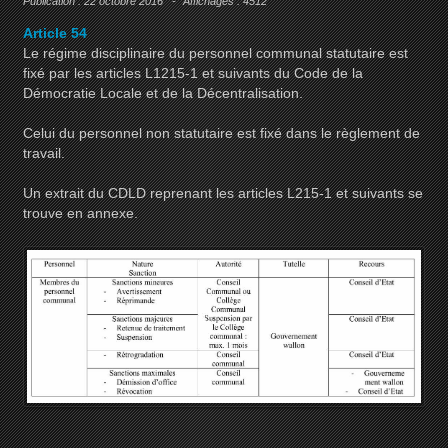
Publication : 22 octobre 2016
Affichages : 4512
Article 54
Le régime disciplinaire du personnel communal statutaire est
fixé par les articles L1215-1 et suivants du Code de la
Démocratie Locale et de la Décentralisation.
Celui du personnel non statutaire est fixé dans le règlement de
travail.
Un extrait du CDLD reprenant les articles L215-1 et suivants se
trouve en annexe.